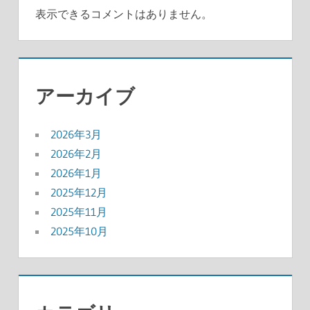
表示できるコメントはありません。
アーカイブ
2026年3月
2026年2月
2026年1月
2025年12月
2025年11月
2025年10月