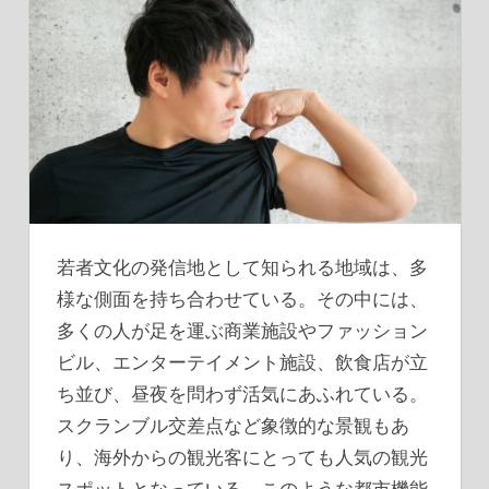
若者文化の発信地として知られる地域は、多
様な側面を持ち合わせている。
その中には、
多くの人が足を運ぶ商業施設やファッション
ビル、エンターテイメント施設、飲食店が立
ち並び、昼夜を問わず活気にあふれている。
スクランブル交差点など象徴的な景観もあ
り、海外からの観光客にとっても人気の観光
スポットとなっている。このような都市機能