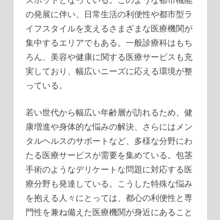
の発展に伴い、日常生活の利便性や都市型ラ
イフスタイルを支えるさまざまな医療機関が
集中するエリアでもある。一般診療科はもち
ろん、美容や健康に関する医療サービスも充
実しており、幅広いニーズに応える環境が整
っている。
若い世代から幅広い年齢層が訪れるため、健
康増進や身体的な悩みの解決、さらにはメン
タルヘルスのサポートなど、多様な分野にわ
たる医療サービスが需要を集めている。包茎
手術のようなデリケートな問題に対応する医
療分野も発達している。こうした特殊な悩み
を抱える人々にとっては、都心の利便性と専
門性を兼ね備えた医療機関が身近にあること