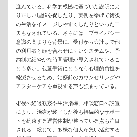
進んでいる。科学的根拠に基づいた説明によ
り正しい理解を促したり、実例を挙げて術後
の生活をイメージしやすくしたりといった工
夫もなされている。さらには、プライバシー
意識の高まりを背景に、受付から会計まで他
の利用者と顔を合わせにくいシステムや、予
約制の細やかな時間管理が導入されているこ
とも多い。包茎手術にともなう心理的負担を
軽減させるため、治療前のカウンセリングや
アフターケアを重視する声も強まっている。
術後の経過観察や生活指導、相談窓口の設置
により、治療が終了した後も持続的なサポー
トを約束する運営体制が整っている点も注目
される。総じて、多様な個人が集い活動する