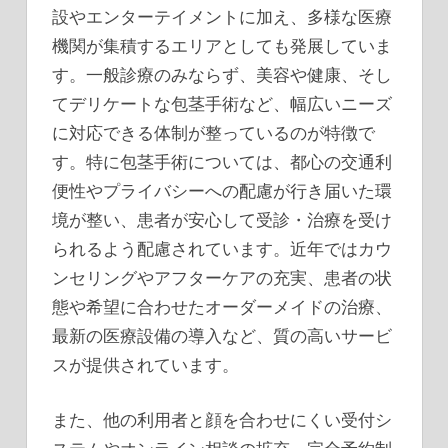
設やエンターテイメントに加え、多様な医療
機関が集積するエリアとしても発展していま
す。一般診療のみならず、美容や健康、そし
てデリケートな包茎手術など、幅広いニーズ
に対応できる体制が整っているのが特徴で
す。特に包茎手術については、都心の交通利
便性やプライバシーへの配慮が行き届いた環
境が整い、患者が安心して受診・治療を受け
られるよう配慮されています。近年ではカウ
ンセリングやアフターケアの充実、患者の状
態や希望に合わせたオーダーメイドの治療、
最新の医療設備の導入など、質の高いサービ
スが提供されています。
また、他の利用者と顔を合わせにくい受付シ