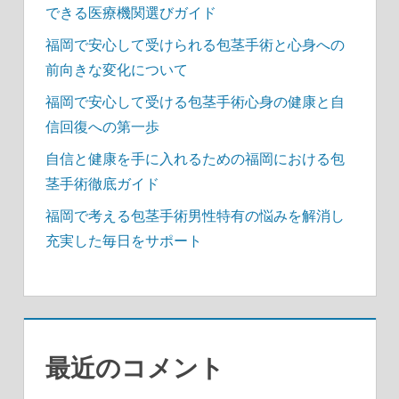
できる医療機関選びガイド
福岡で安心して受けられる包茎手術と心身への
前向きな変化について
福岡で安心して受ける包茎手術心身の健康と自
信回復への第一歩
自信と健康を手に入れるための福岡における包
茎手術徹底ガイド
福岡で考える包茎手術男性特有の悩みを解消し
充実した毎日をサポート
最近のコメント