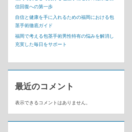
信回復への第一歩
自信と健康を手に入れるための福岡における包
茎手術徹底ガイド
福岡で考える包茎手術男性特有の悩みを解消し
充実した毎日をサポート
最近のコメント
表示できるコメントはありません。