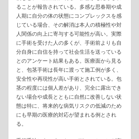
ることが報告されている。多感な思春期や成
人期に自分の体の状態にコンプレックスを感
じている場合、その解消は本人の積極性や対
人関係の向上に寄与する可能性が高い。実際
に手術を受けた人の多くが、手術前よりも自
分自身に自信を持って社会生活を送っている
とのアンケート結果もある。医療面から見る
と、包茎手術は長年に渡って施工例が多く、
安全性や再現性が高い手術とされている。包
茎の程度には個人差があり、完全に露出でき
ない場合や成長とともに自然に改善しない状
態は特に、将来的な病気リスクの低減のため
にも早期の医療的対応が望まれる例とされ
る。