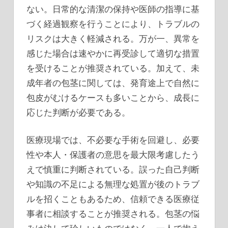
ない。日常的な清潔の保持や医師の指導に基
づく経過観察を行うことにより、トラブルの
リスクは大きく軽減される。万が一、異常を
感じた場合は速やかに再受診して適切な措置
を受けることが推奨されている。加えて、未
成年者の包茎に関しては、発育途上で自然に
包皮がむけるケースも多いことから、成長に
応じた判断が必要である。
医療現場では、不必要な手術を回避し、必要
性や本人・保護者の意思を最大限考慮したう
えで慎重に判断されている。誤った自己判断
や知識の不足による無理な処置が後のトラブ
ルを招くこともあるため、信頼できる医療従
事者に相談することが推奨される。包茎の悩