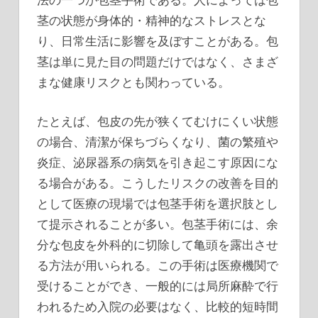
茎の状態が身体的・精神的なストレスとな
り、日常生活に影響を及ぼすことがある。包
茎は単に見た目の問題だけではなく、さまざ
まな健康リスクとも関わっている。
たとえば、包皮の先が狭くてむけにくい状態
の場合、清潔が保ちづらくなり、菌の繁殖や
炎症、泌尿器系の病気を引き起こす原因にな
る場合がある。こうしたリスクの改善を目的
として医療の現場では包茎手術を選択肢とし
て提示されることが多い。包茎手術には、余
分な包皮を外科的に切除して亀頭を露出させ
る方法が用いられる。この手術は医療機関で
受けることができ、一般的には局所麻酔で行
われるため入院の必要はなく、比較的短時間