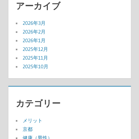
アーカイブ
2026年3月
2026年2月
2026年1月
2025年12月
2025年11月
2025年10月
カテゴリー
メリット
京都
健康（男性）