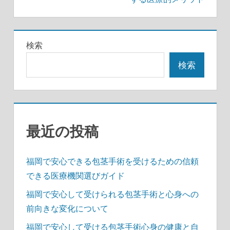
ゲ
ー
検索
シ
検索
ョ
ン
最近の投稿
福岡で安心できる包茎手術を受けるための信頼
できる医療機関選びガイド
福岡で安心して受けられる包茎手術と心身への
前向きな変化について
福岡で安心して受ける包茎手術心身の健康と自