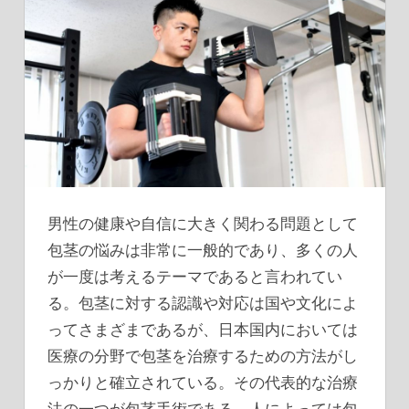
男性の健康や自信に大きく関わる問題として
包茎の悩みは非常に一般的であり、多くの人
が一度は考えるテーマであると言われてい
る。
包茎に対する認識や対応は国や文化によ
ってさまざまであるが、日本国内においては
医療の分野で包茎を治療するための方法がし
っかりと確立されている。その代表的な治療
法の一つが包茎手術である。人によっては包