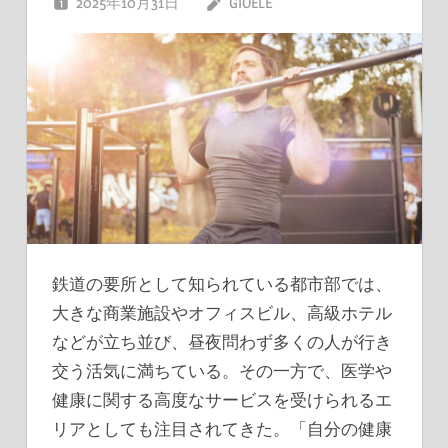
2025年10月31日
GIOELE
鉄道の要所として知られている都市部では、
大きな商業施設やオフィスビル、高級ホテル
などが立ち並び、昼夜問わず多くの人が行き
交う活気に満ちている。
その一方で、医学や
健康に関する高度なサービスを受けられるエ
リアとしても注目されてきた。「自分の健康