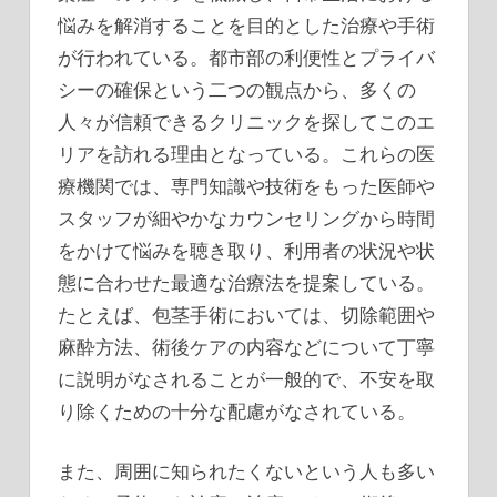
悩みを解消することを目的とした治療や手術
が行われている。都市部の利便性とプライバ
シーの確保という二つの観点から、多くの
人々が信頼できるクリニックを探してこのエ
リアを訪れる理由となっている。これらの医
療機関では、専門知識や技術をもった医師や
スタッフが細やかなカウンセリングから時間
をかけて悩みを聴き取り、利用者の状況や状
態に合わせた最適な治療法を提案している。
たとえば、包茎手術においては、切除範囲や
麻酔方法、術後ケアの内容などについて丁寧
に説明がなされることが一般的で、不安を取
り除くための十分な配慮がなされている。
また、周囲に知られたくないという人も多い