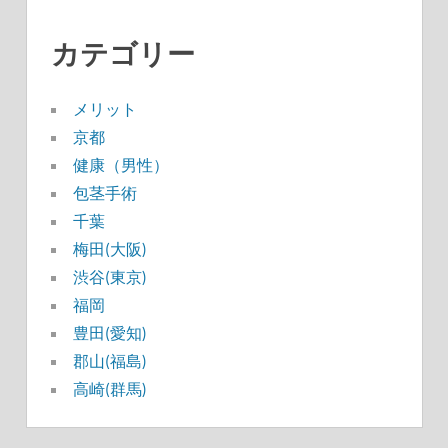
カテゴリー
メリット
京都
健康（男性）
包茎手術
千葉
梅田(大阪)
渋谷(東京)
福岡
豊田(愛知)
郡山(福島)
高崎(群馬)