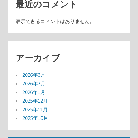
最近のコメント
表示できるコメントはありません。
アーカイブ
2026年3月
2026年2月
2026年1月
2025年12月
2025年11月
2025年10月