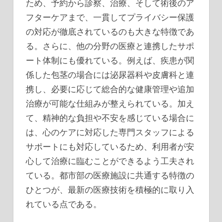
ため、予約から診察、治療、そして術後のア
フターケアまで、一貫してプライバシー保護
の対応が徹底されているのも大きな特徴であ
る。さらに、他の分野の医療と連携したサポ
ート体制にも優れている。例えば、疾患が関
係した包茎の場合には泌尿器科や皮膚科と連
携し、必要に応じて総合的な健康管理や追加
治療が可能な仕組みが整えられている。加え
て、精神的な負担や不安を感じている場合に
は、心のケアに対応した専門スタッフによる
サポートにも対応しているため、利用者が安
心して治療に臨むことができるよう工夫され
ている。都市部の医療施設に共通する特徴の
ひとつが、最新の医療技術を積極的に取り入
れている点である。