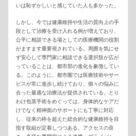
いは恥ずかしいと感じていた人も多かった。
しかし、今では健康維持や生活の質向上の手
段として治療を受け入れる例が増えており、
公平に相談できる場としての医療機関の役割
がますます重要視されている。周囲を気にせ
ず安心して専門家に相談できる選択肢が広が
っていることは、都市部の進化を象徴してい
る。このように、都市圏では医療技術やサー
ビスが常に進歩し続けており、個々の悩みに
合った最適な治療法が提供されている。とり
わけ包茎手術をめぐっては、身体的なケアだ
けでなく精神面のサポートにも丁寧に対応
し、従来の枠を超えた総合的な健康維持を目
指す取組が定着しつつある。アクセスの良