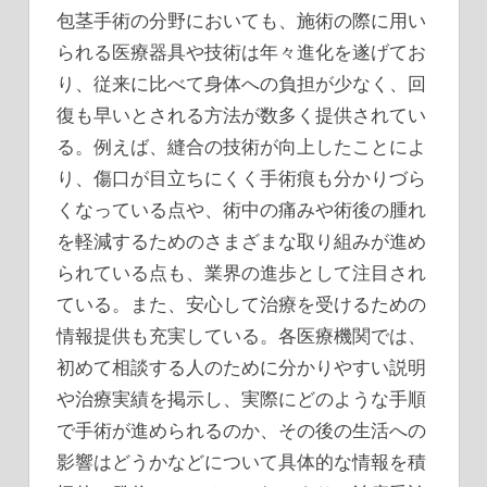
包茎手術の分野においても、施術の際に用い
られる医療器具や技術は年々進化を遂げてお
り、従来に比べて身体への負担が少なく、回
復も早いとされる方法が数多く提供されてい
る。例えば、縫合の技術が向上したことによ
り、傷口が目立ちにくく手術痕も分かりづら
くなっている点や、術中の痛みや術後の腫れ
を軽減するためのさまざまな取り組みが進め
られている点も、業界の進歩として注目され
ている。また、安心して治療を受けるための
情報提供も充実している。各医療機関では、
初めて相談する人のために分かりやすい説明
や治療実績を掲示し、実際にどのような手順
で手術が進められるのか、その後の生活への
影響はどうかなどについて具体的な情報を積